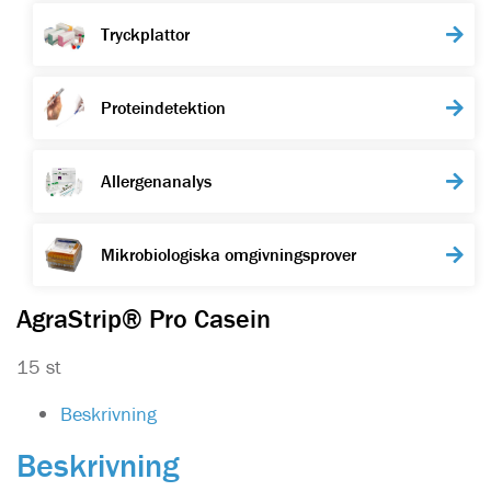
Tryckplattor
Proteindetektion
Allergenanalys
Mikrobiologiska omgivningsprover
AgraStrip® Pro Casein
15 st
Beskrivning
Beskrivning