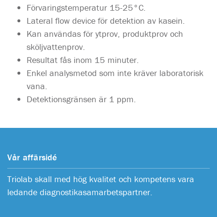
Förvaringstemperatur 15-25°C.
Lateral flow device för detektion av kasein.
Kan användas för ytprov, produktprov och
sköljvattenprov.
Resultat fås inom 15 minuter.
Enkel analysmetod som inte kräver laboratorisk
vana.
Detektionsgränsen är 1 ppm.
Vår affärsidé
Triolab skall med hög kvalitet och kompetens vara
ledande diagnostikasamarbetspartner.