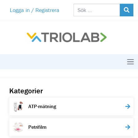
Logga in / Registrera
Kategorier
ATP-mätning
Petrifilm