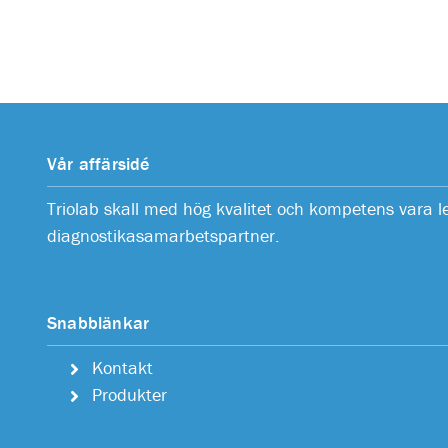
Vår affärsidé
Triolab skall med hög kvalitet och kompetens vara 
diagnostikasamarbetspartner.
Snabblänkar
Kontakt
Produkter