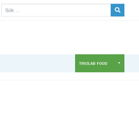
TRIOLAB FOOD