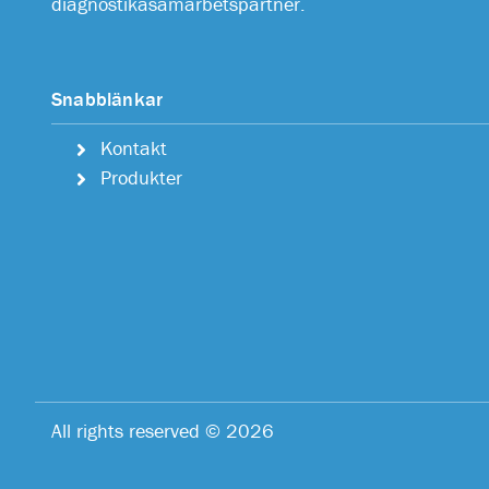
diagnostikasamarbetspartner.
Snabblänkar
Kontakt
Produkter
All rights reserved © 2026