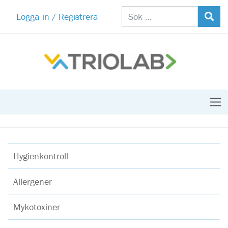
Logga in / Registrera
Hygienkontroll
Allergener
Mykotoxiner