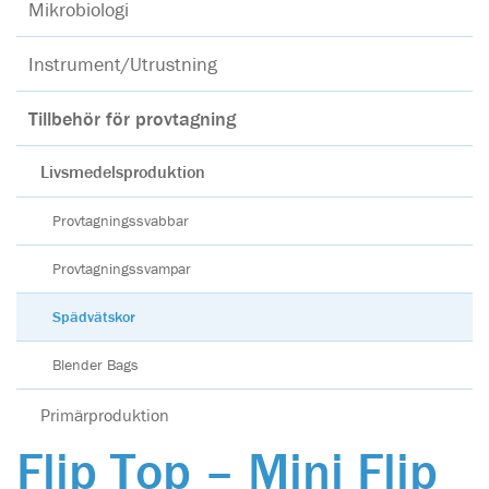
Mikrobiologi
Instrument/Utrustning
Tillbehör för provtagning
Livsmedelsproduktion
Provtagningssvabbar
Provtagningssvampar
Spädvätskor
Blender Bags
Primärproduktion
Flip Top – Mini Flip