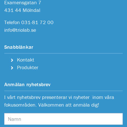
Examensgatan 7
431 44 Mölndal
Telefon 031-81 72 00
info@triolab.se
Snabblänkar
Kontakt
Produkter
Anmälan nyhetsbrev
I vårt nyhetsbrev presenterar vi nyheter inom våra
fokusområden. Välkommen att anmäla dig!