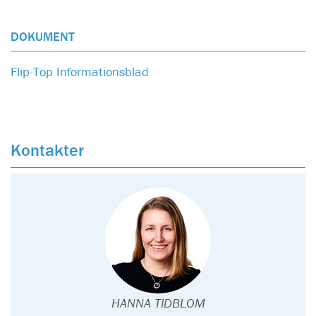
DOKUMENT
Flip-Top Informationsblad
Kontakter
HANNA TIDBLOM