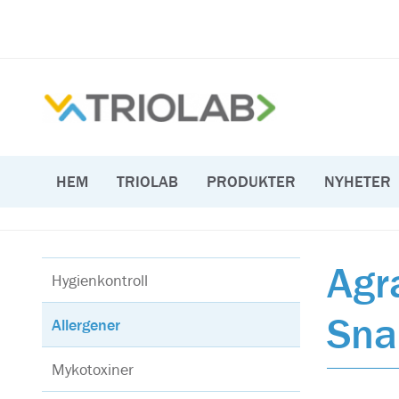
HEM
TRIOLAB
PRODUKTER
NYHETER
Agr
Hygienkontroll
Sna
Allergener
Mykotoxiner